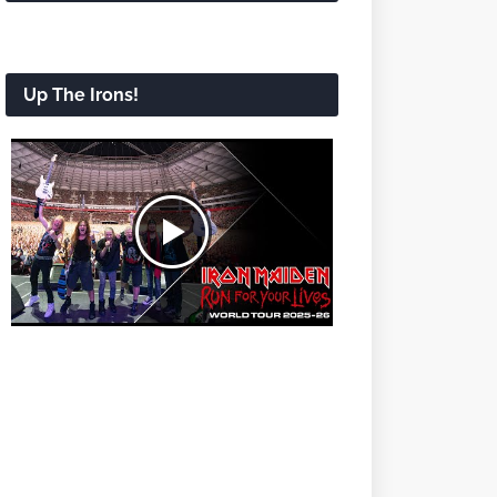
Up The Irons!