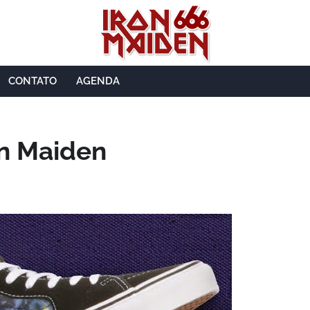
CONTATO
AGENDA
on Maiden