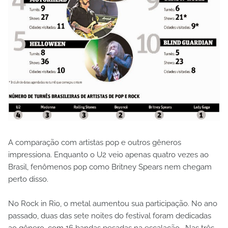
A comparação com artistas pop e outros gêneros
impressiona. Enquanto o U2 veio apenas quatro vezes ao
Brasil, fenômenos pop como Britney Spears nem chegam
perto disso.
No Rock in Rio, o metal aumentou sua participação. No ano
passado, duas das sete noites do festival foram dedicadas