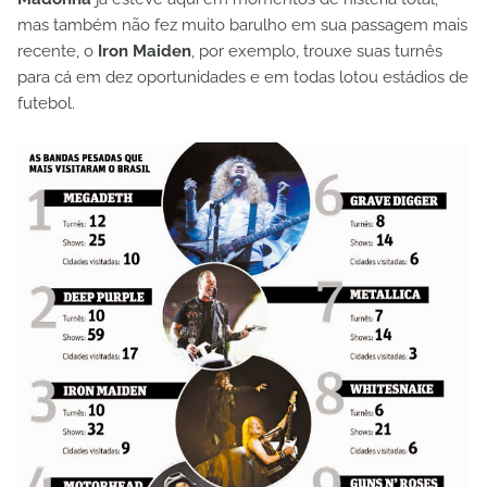
mas também não fez muito barulho em sua passagem mais
recente, o
Iron Maiden
, por exemplo, trouxe suas turnês
para cá em dez oportunidades e em todas lotou estádios de
futebol.