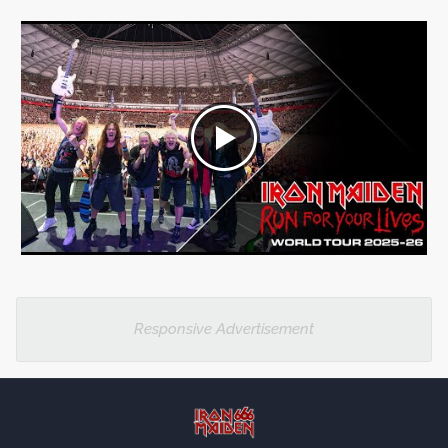
Responsive Advertisement