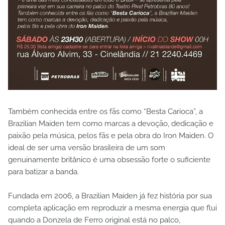
Também conhecida entre os fãs como “Besta Carioca”, a
Brazilian Maiden tem como marcas a devoção, dedicação e
paixão pela música, pelos fãs e pela obra do Iron Maiden. O
ideal de ser uma versão brasileira de um som
genuinamente britânico é uma obsessão forte o suficiente
para batizar a banda.
Fundada em 2006, a Brazilian Maiden já fez história por sua
completa aplicação em reproduzir a mesma energia que flui
quando a Donzela de Ferro original está no palco,