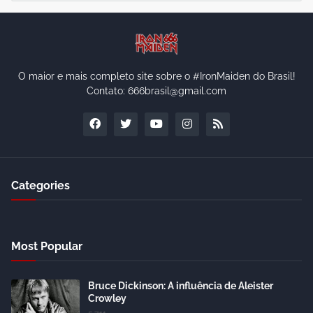
O maior e mais completo site sobre o #IronMaiden do Brasil!
Contato: 666brasil@gmail.com
Categories
Most Popular
Bruce Dickinson: A influência de Aleister
Crowley