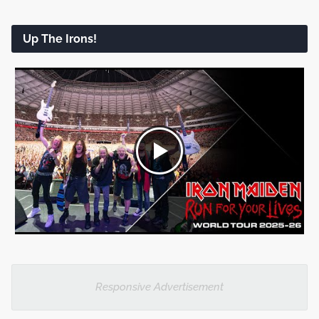
Up The Irons!
Responsive Advertisement