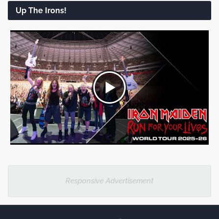
Up The Irons!
Responsive Advertisement