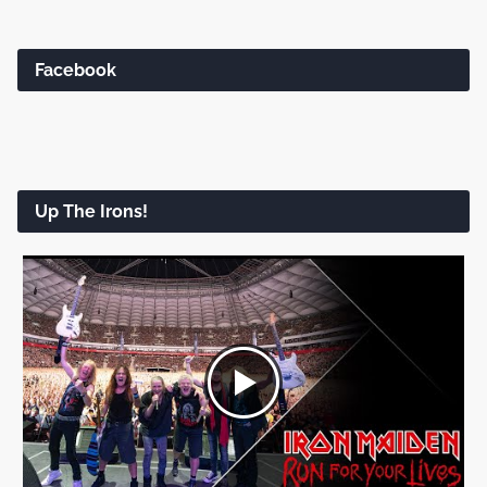
Facebook
Up The Irons!