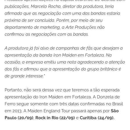
publicações, Marcelo Rocha, diretor da produtora, teria
afirmado que as negociação com uma das bandas estaria
próxima de ser concluída. Porém, por meio de seu
departamento de marketing, a Arte Produções não
confirmou as negociações com as bandas.
A produtora já foi alvo de campanhas de fãs que desejam a
apresentação da banda Iron Maiden em Fortaleza. Na
ocasião, a empresa emitiu uma nota agradecendo a atenção
dos fãs e afirmou que a apresentação do grupo britânico é
de grande interesse."
Portanto, não será dessa vez que teremos a tão esperada
apresentação do Iron Maiden em Fortaleza. A Donzela de
Ferro segue somente com três datas confirmadas no Brasil
em 2013. A Maiden England Tour passará apenas por
São
Paulo (20/09)
,
Rock in Rio (22/09)
e
Curitiba (24/09).