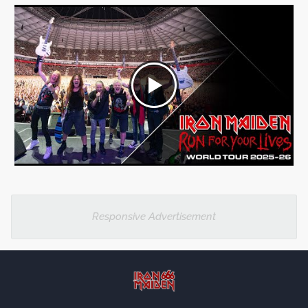
Responsive Advertisement