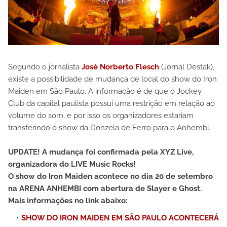
Segundo o jornalista
José Norberto Flesch
(Jornal Destak),
existe a possibilidade de mudança de local do show do Iron
Maiden em São Paulo. A informação é de que o Jockey
Club da capital paulista possui uma restrição em relação ao
volume do som, e por isso os organizadores estariam
transferindo o show da Donzela de Ferro para o Anhembi.
UPDATE! A mudança foi confirmada pela XYZ Live,
organizadora do LIVE Music Rocks!
O show do Iron Maiden acontece no dia 20 de setembro
na ARENA ANHEMBI com abertura de Slayer e Ghost.
Mais informações no link abaixo:
SHOW DO IRON MAIDEN EM SÃO PAULO ACONTECERÁ