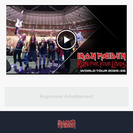
Responsive Advertisement