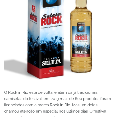
O Rock in Rio está de volta, e além da já tradicionais
camisetas do festival, em 2013 mais de 600 produtos foram
licenciados com a marca Rock In Rio. Mas um deles
chamou atenção em especial nos últimos dias. O festival