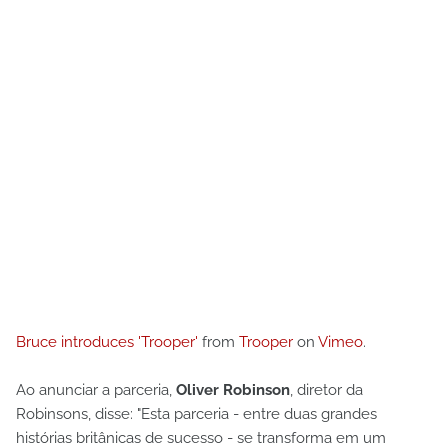
Bruce introduces 'Trooper'
from
Trooper
on
Vimeo
.
Ao anunciar a parceria,
Oliver Robinson
, diretor da
Robinsons, disse: "Esta parceria - entre duas grandes
histórias britânicas de sucesso - se transforma em um