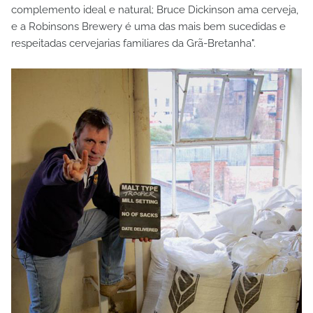
complemento ideal e natural; Bruce Dickinson ama cerveja,
e a Robinsons Brewery é uma das mais bem sucedidas e
respeitadas cervejarias familiares da Grã-Bretanha".