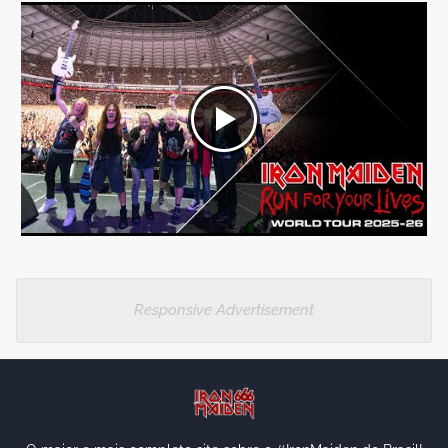
Responsive Advertisement