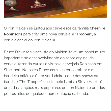
O Iron Maiden se juntou aos cervejeiros da família
Cheshire
Robinsons
para criar uma nova cerveja, a
"Trooper"
, a
cerveja oficial do Iron Maiden!
Bruce Dickinson, vocalista do Maiden, teve um papel muito
importante no desenvolvimento do sabor original da
cerveja, fazendo cursos e visitas a cervejaria Robinson em
Stockport. No palco Bruce com sua roupa militar e a
bandeira britânica é um verdadeiro ícone dos shows da
banda e "The Trooper", escrita pelo baixista Steve Harris, é
uma das canções mais populares do Iron Maiden e um dos
pontos altos de qualquer apresentação da banda.