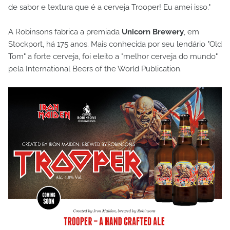
de sabor e textura que é a cerveja Trooper! Eu amei isso."
A Robinsons fabrica a premiada
Unicorn Brewery
, em
Stockport, há 175 anos. Mais conhecida por seu lendário "Old
Tom" a forte cerveja, foi eleito a "melhor cerveja do mundo"
pela International Beers of the World Publication.