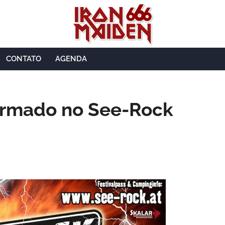
CONTATO
AGENDA
firmado no See-Rock