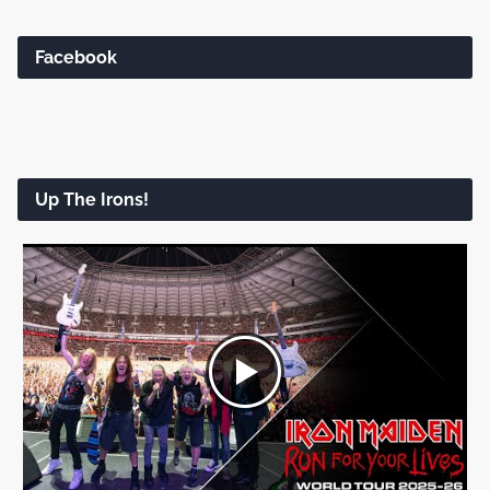
Facebook
Up The Irons!