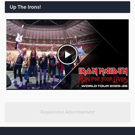
Up The Irons!
Responsive Advertisement