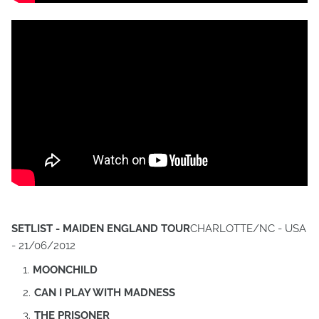
SETLIST - MAIDEN ENGLAND TOUR
CHARLOTTE/NC - USA
- 21/06/2012
MOONCHILD
CAN I PLAY WITH MADNESS
THE PRISONER