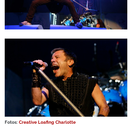
Fotos:
Creative Loafing Charlotte