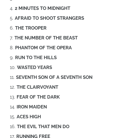
2 MINUTES TO MIDNIGHT
AFRAID TO SHOOT STRANGERS
THE TROOPER
THE NUMBER OF THE BEAST
PHANTOM OF THE OPERA
RUN TO THE HILLS
WASTED YEARS
SEVENTH SON OF A SEVENTH SON
THE CLAIRVOYANT
FEAR OF THE DARK
IRON MAIDEN
ACES HIGH
THE EVIL THAT MEN DO
RUNNING FREE