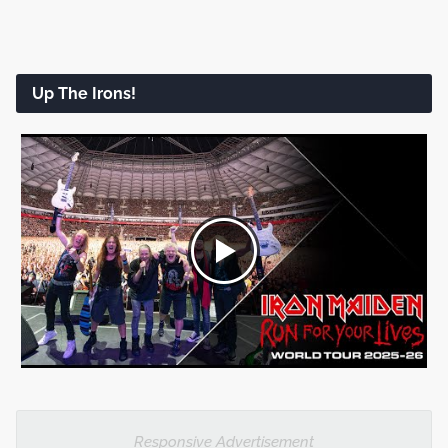
Up The Irons!
Responsive Advertisement