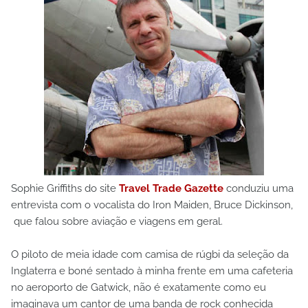
Sophie Griffiths do site
Travel Trade Gazette
conduziu uma
entrevista com o vocalista do Iron Maiden, Bruce Dickinson,
que falou sobre aviação e viagens em geral.
O piloto de meia idade com camisa de rúgbi da seleção da
Inglaterra e boné sentado à minha frente em uma cafeteria
no aeroporto de Gatwick, não é exatamente como eu
imaginava um cantor de uma banda de rock conhecida