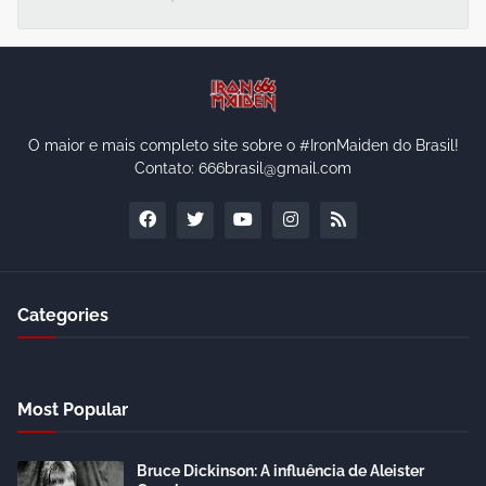
O maior e mais completo site sobre o #IronMaiden do Brasil!
Contato: 666brasil@gmail.com
Categories
Most Popular
Bruce Dickinson: A influência de Aleister