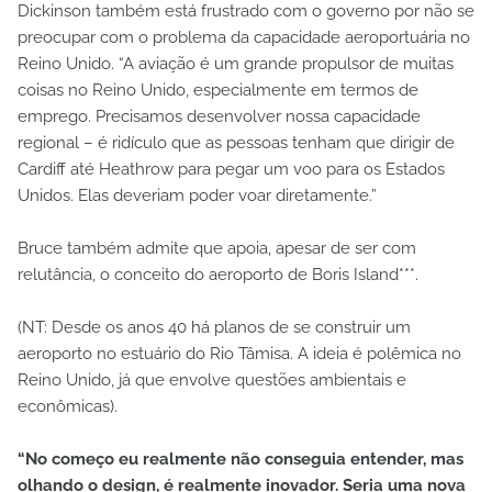
Dickinson também está frustrado com o governo por não se
preocupar com o problema da capacidade aeroportuária no
Reino Unido. “A aviação é um grande propulsor de muitas
coisas no Reino Unido, especialmente em termos de
emprego. Precisamos desenvolver nossa capacidade
regional – é ridículo que as pessoas tenham que dirigir de
Cardiff até Heathrow para pegar um voo para os Estados
Unidos. Elas deveriam poder voar diretamente.”
Bruce também admite que apoia, apesar de ser com
relutância, o conceito do aeroporto de Boris Island***.
(NT: Desde os anos 40 há planos de se construir um
aeroporto no estuário do Rio Tâmisa. A ideia é polêmica no
Reino Unido, já que envolve questões ambientais e
econômicas).
“No começo eu realmente não conseguia entender, mas
olhando o design, é realmente inovador. Seria uma nova