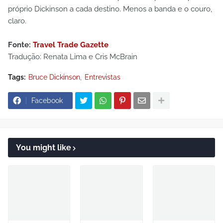
próprio Dickinson a cada destino. Menos a banda e o couro,
claro.
Fonte:
Travel Trade Gazette
Tradução: Renata Lima e Cris McBrain
Tags:
Bruce Dickinson
Entrevistas
Facebook
You might like