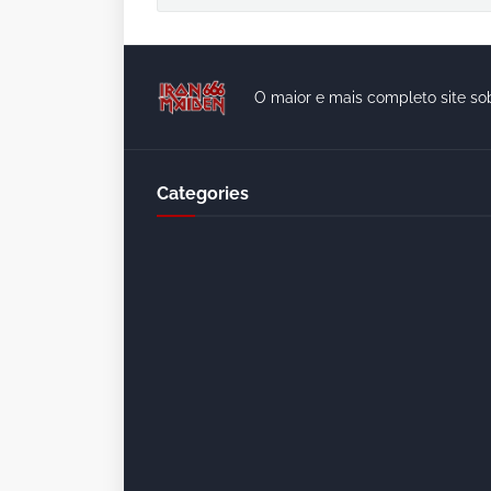
O maior e mais completo site so
Categories