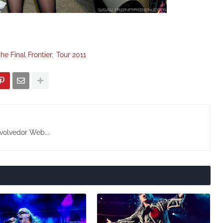
he Final Frontier
Tour 2011
volvedor Web...