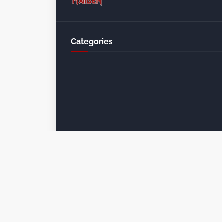
Categories