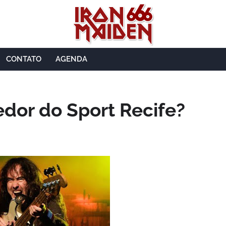
CONTATO
AGENDA
edor do Sport Recife?