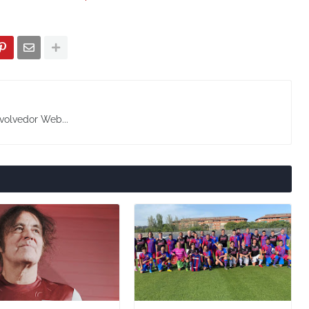
volvedor Web...