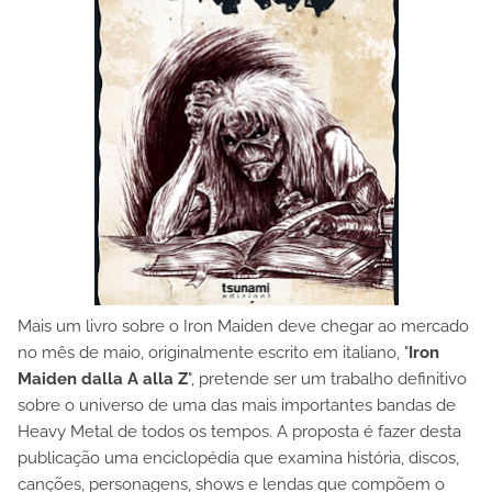
Mais um livro sobre o Iron Maiden deve chegar ao mercado
no mês de maio, originalmente escrito em italiano, "
Iron
Maiden dalla A alla Z
", pretende ser um trabalho definitivo
sobre o universo de uma das mais importantes bandas de
Heavy Metal de todos os tempos. A proposta é fazer desta
publicação uma enciclopédia que examina história, discos,
canções, personagens, shows e lendas que compõem o