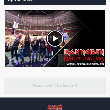
Responsive Advertisement