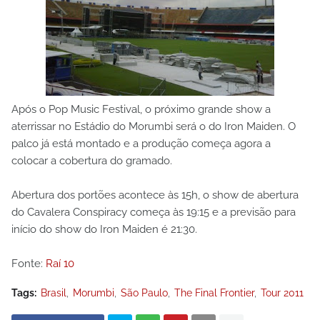
Após o Pop Music Festival, o próximo grande show a
aterrissar no Estádio do Morumbi será o do Iron Maiden. O
palco já está montado e a produção começa agora a
colocar a cobertura do gramado.
Abertura dos portões acontece às 15h, o show de abertura
do Cavalera Conspiracy começa às 19:15 e a previsão para
início do show do Iron Maiden é 21:30.
Fonte:
Raí 10
Tags:
Brasil
Morumbi
São Paulo
The Final Frontier
Tour 2011