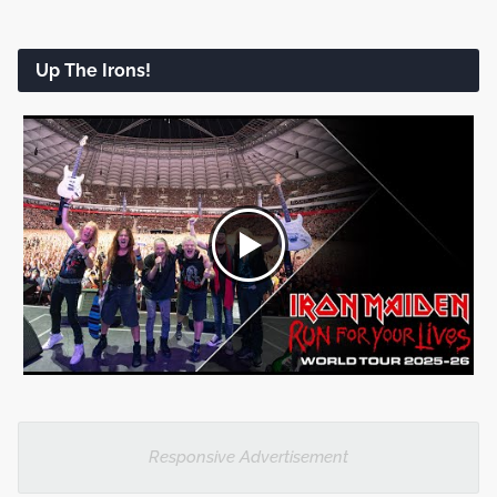
Up The Irons!
Responsive Advertisement