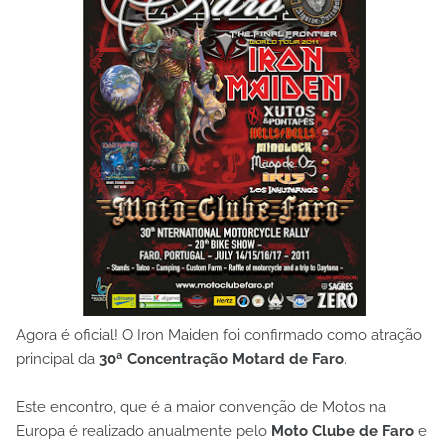
Agora é oficial! O Iron Maiden foi confirmado como atração
principal da
30ª Concentração Motard de Faro
.
Este encontro, que é a maior convenção de Motos na
Europa é realizado anualmente pelo
Moto Clube de Faro
e