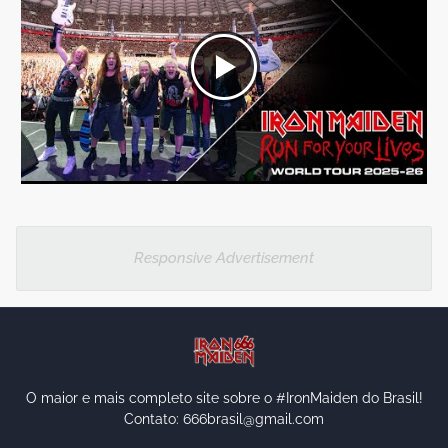
Responsive Advertisement
O maior e mais completo site sobre o #IronMaiden do Brasil!
Contato: 666brasil@gmail.com