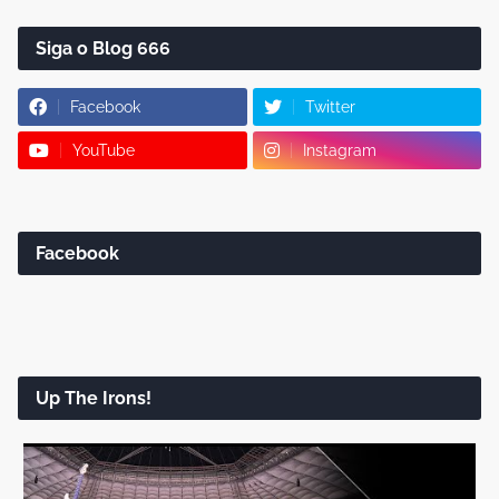
Siga o Blog 666
Facebook
Twitter
YouTube
Instagram
Facebook
Up The Irons!