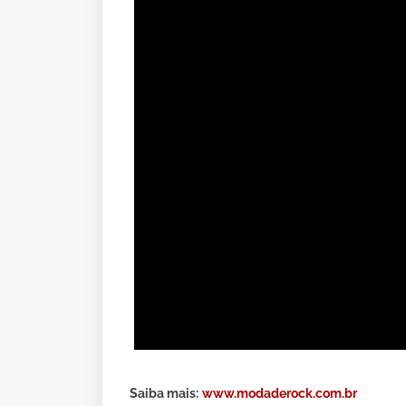
Saiba mais:
www.modaderock.com.br