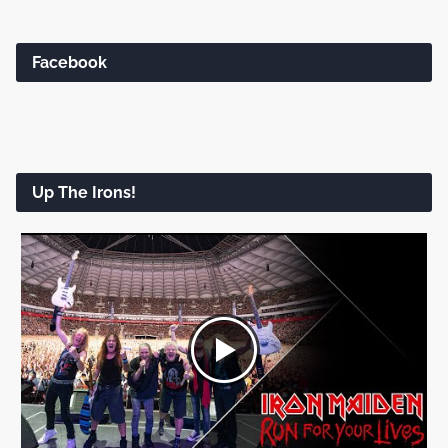
Facebook
Up The Irons!