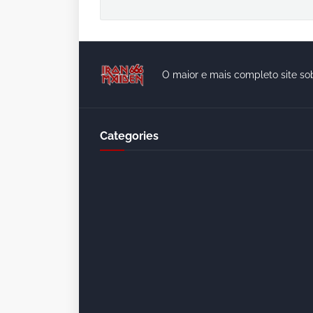
O maior e mais completo site so
Categories