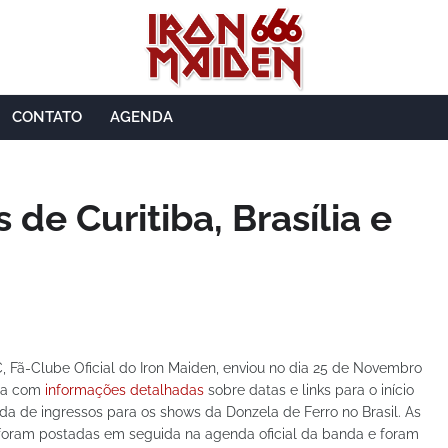
CONTATO
AGENDA
 de Curitiba, Brasília e
, Fã-Clube Oficial do Iron Maiden, enviou no dia 25 de Novembro
ia com
informações detalhadas
sobre datas e links para o início
da de ingressos para os shows da Donzela de Ferro no Brasil. As
foram postadas em seguida na agenda oficial da banda e foram