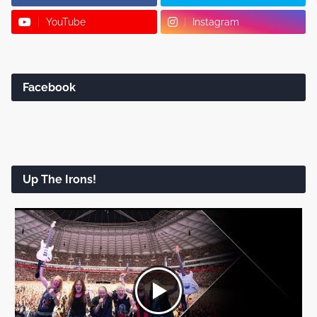
YouTube
Instagram
Facebook
Up The Irons!