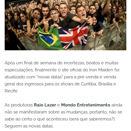
Após um final de semana de incertezas, boatos e muitas
especulações, finalmente o site oficial do Iron Maiden foi
atualizado com "novas datas" para a pré-venda e venda
geral dos ingressos para os shows de Curitiba, Brasília e
Recife
As produtoras
Raio Lazer
e
Mondo Entretenimento
ainda
não se manifestaram sobre as mudanças, portanto, não se
sabe ao certo o que aconteceu (será que saberemos?).
Seguem as novas datas: