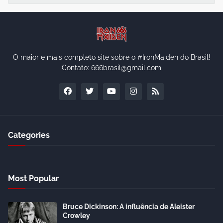
O maior e mais completo site sobre o #IronMaiden do Brasil!
Contato: 666brasil@gmail.com
Categories
Most Popular
Bruce Dickinson: A influência de Aleister
Crowley