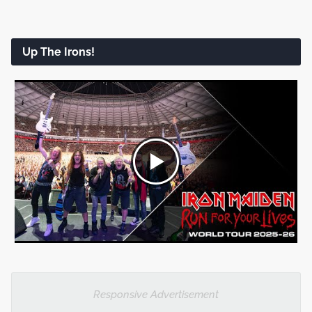
Up The Irons!
Responsive Advertisement