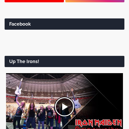
Facebook
Up The Irons!