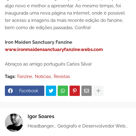
algo novo e melhor a apresentar. Ao mesmo tempo, foi
inaugurada uma nova página na internet, onde é possível
ter acesso a imagens da mais recente edição do fanzine,
bem como de edições passadas. Confira!
Iron Maiden Sanctuary Fanzine
www.ironmaidensanctuaryfanzine.webs.com
Abraços ao amigo português Carlos Silva!
Tags:
Fanzine
Notícias
Revistas
Facebook
Igor Soares
Headbanger... Geógrafo e Desenvolvedor Web...