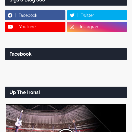
Facebook
Twitter
YouTube
Instagram
Facebook
Up The Irons!