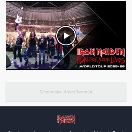
Responsive Advertisement