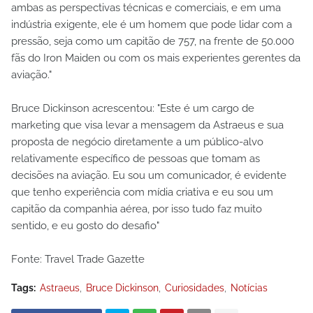
ambas as perspectivas técnicas e comerciais, e em uma
indústria exigente, ele é um homem que pode lidar com a
pressão, seja como um capitão de 757, na frente de 50.000
fãs do Iron Maiden ou com os mais experientes gerentes da
aviação."
Bruce Dickinson acrescentou: "Este é um cargo de
marketing que visa levar a mensagem da Astraeus e sua
proposta de negócio diretamente a um público-alvo
relativamente específico de pessoas que tomam as
decisões na aviação. Eu sou um comunicador, é evidente
que tenho experiência com mídia criativa e eu sou um
capitão da companhia aérea, por isso tudo faz muito
sentido, e eu gosto do desafio"
Fonte: Travel Trade Gazette
Tags:
Astraeus
Bruce Dickinson
Curiosidades
Notícias