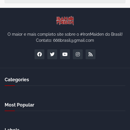
O maior e mais completo site sobre o #IronMaiden do Brasil!
Contato: 666brasil@gmail.com
Categories
Most Popular