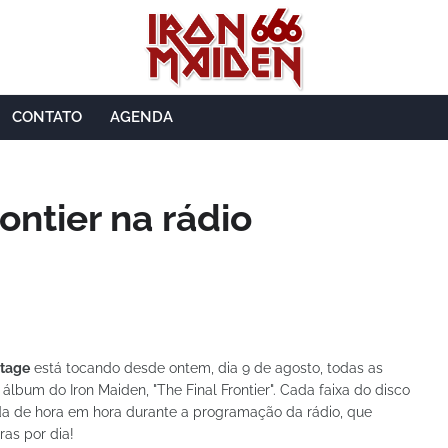
CONTATO
AGENDA
ontier na rádio
stage
está tocando desde ontem, dia 9 de agosto, todas as
 álbum do Iron Maiden, "The Final Frontier". Cada faixa do disco
da de hora em hora durante a programação da rádio, que
ras por dia!