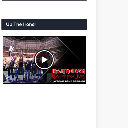
Up The Irons!