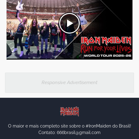
Responsive Advertisement
O maior e mais completo site sobre o #IronMaiden do Brasil!
Contato: 666brasil@gmail.com