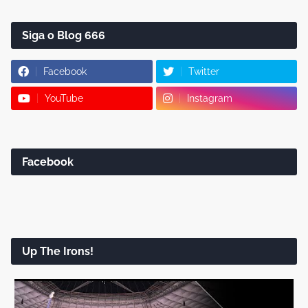
Siga o Blog 666
Facebook
Twitter
YouTube
Instagram
Facebook
Up The Irons!