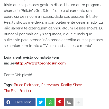
triste que as pessoas gostem disso. Há um outro programa
chamado "Britain's Got Talent", que é claramente um
exercício de rir com a incapacidade das pessoas. É triste.
Reality shows me deixam completamente desanimado. Eu
não saberia te dizer quem ganhou algum desses shows. Eu
nunca vi por mais de 30 segundos, o que é mais que
suficiente para pensar, "não posso acreditar que as pessoas
se sentam em frente à TV para assistir a essa merda".
Leia a entrevista completa (em
inglês)
http://www.torontosun.com
Fonte: Whiplash!
Tags:
Bruce Dickinson
Entrevistas
Reality Show
The Final Frontier
Facebook