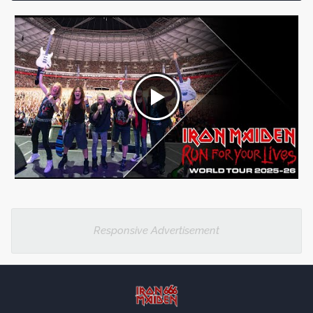
Responsive Advertisement