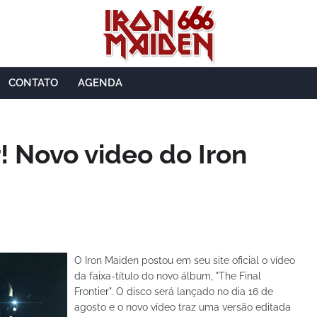
CONTATO
AGENDA
r! Novo video do Iron
O Iron Maiden postou em seu site oficial o vídeo
da faixa-título do novo álbum, "The Final
Frontier". O disco será lançado no dia 16 de
agosto e o novo vídeo traz uma versão editada