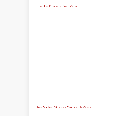
The Final Frontier - Director's Cut
Iron Maiden
|
Vídeos de Música do MySpace