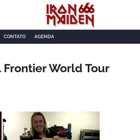
CONTATO
AGENDA
l Frontier World Tour