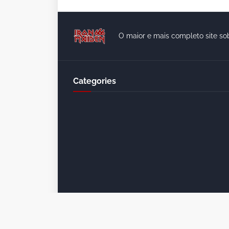
O maior e mais completo site so
Categories