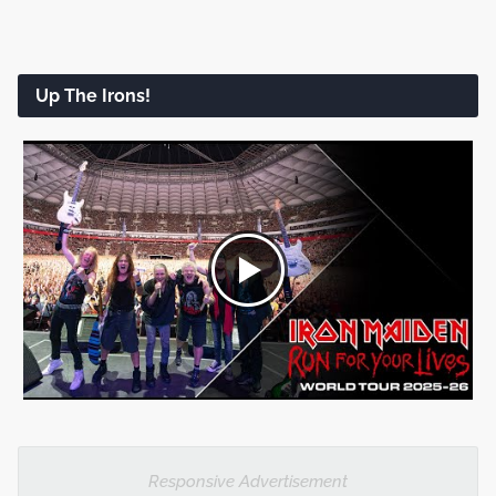
Up The Irons!
Responsive Advertisement