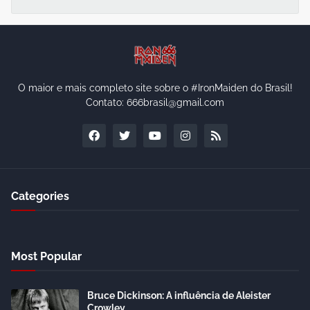
O maior e mais completo site sobre o #IronMaiden do Brasil!
Contato: 666brasil@gmail.com
Categories
Most Popular
Bruce Dickinson: A influência de Aleister
Crowley