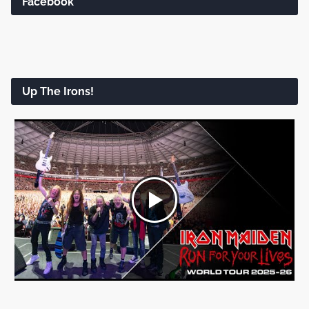
Facebook
Up The Irons!