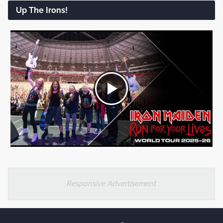
Up The Irons!
Responsive Advertisement