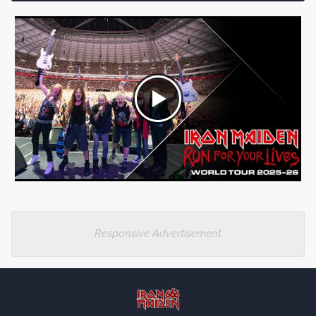
Responsive Advertisement