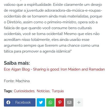
valioso que a espiritualidade. Existe claramente um desejo
de resgatar a juventude adoraradora-da-música-e-roupas-
ocidentais de se tornarem ainda mais materialistas, porque
o Diretório, assim como o primeiro-ministro, opera sob a
falácia de que quando você consume bens culturais
ocidentais, você se torna ocidental! Mesmo que eles não
acreditam nisso totalmente, eles ainda usarão esse
argumento sempre que tiverem uma chance como uma
tática para promover a agenda islâmica!"
Saiba mais:
Ece Algan Blog - Sharing is good: Iron Maiden and Ramadan
Fonte: Machina
Tags:
Curiosidades
Notícias
Turquia
Facebook