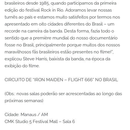
brasileiros desde 1985, quando participamos da primeira
edição do festival Rock in Rio. Adoramos levar nossas
turnês ao país e estamos muito satisfeitos por termos nos
apresentado em oito cidades diferentes do Brasil – um
recorde na carreira da banda. Desta forma, fazia todo o
sentido que a première mundial do nosso documentário
fosse no Brasil, principalmente porque muitos dos nossos
maravilhosos fãs brasileiros estão presentes no filme!”,
explicou Steve Harris, baixista da banda, na época da
exibição do filme.
CIRCUITO DE “IRON MAIDEN – FLIGHT 666” NO BRASIL
(Obs.: novas salas poderão ser acrescentadas ao longo das
próximas semanas)
Cidade: Manaus / AM
CMK Studio 5 Festival Mall – Sala 6