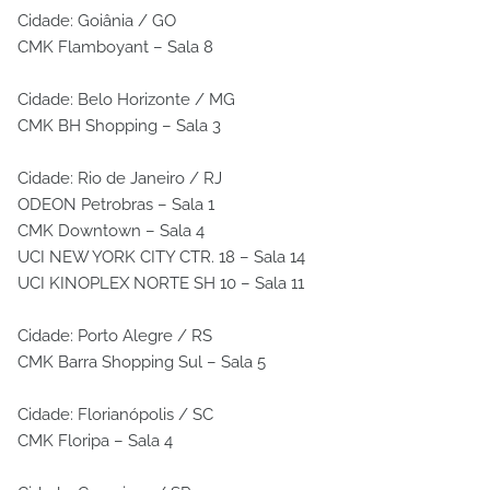
Cidade: Goiânia / GO
CMK Flamboyant – Sala 8
Cidade: Belo Horizonte / MG
CMK BH Shopping – Sala 3
Cidade: Rio de Janeiro / RJ
ODEON Petrobras – Sala 1
CMK Downtown – Sala 4
UCI NEW YORK CITY CTR. 18 – Sala 14
UCI KINOPLEX NORTE SH 10 – Sala 11
Cidade: Porto Alegre / RS
CMK Barra Shopping Sul – Sala 5
Cidade: Florianópolis / SC
CMK Floripa – Sala 4