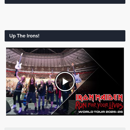
Up The Irons!