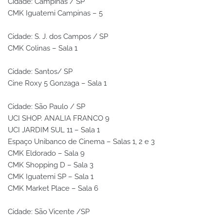
Cidade: Campinas / SP
CMK Iguatemi Campinas – 5
Cidade: S. J. dos Campos / SP
CMK Colinas – Sala 1
Cidade: Santos/ SP
Cine Roxy 5 Gonzaga – Sala 1
Cidade: São Paulo / SP
UCI SHOP. ANALIA FRANCO 9
UCI JARDIM SUL 11 – Sala 1
Espaço Unibanco de Cinema – Salas 1, 2 e 3
CMK Eldorado – Sala 9
CMK Shopping D – Sala 3
CMK Iguatemi SP – Sala 1
CMK Market Place – Sala 6
Cidade: São Vicente /SP