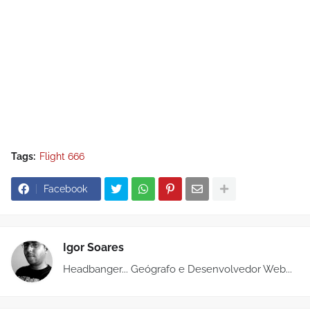
Tags:
Flight 666
Facebook
Igor Soares
Headbanger... Geógrafo e Desenvolvedor Web...