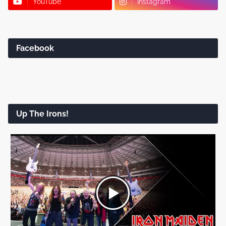
YouTube
Instagram
Facebook
Up The Irons!