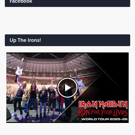
Facebook
Up The Irons!