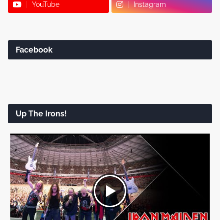
YouTube
Instagram
Facebook
Up The Irons!