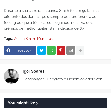
Durante a sua carreira na banda Smith foi um guitarrista
diferente dos demais, pois sempre deu preferencia ao
feeling do que a técnica, conseguindo inclusive dois
prêmios de melhor guitarrista na década de 80.
Tags:
Adrian Smith
Membros
Facebook
Igor Soares
Headbanger... Geógrafo e Desenvolvedor Web...
You might like